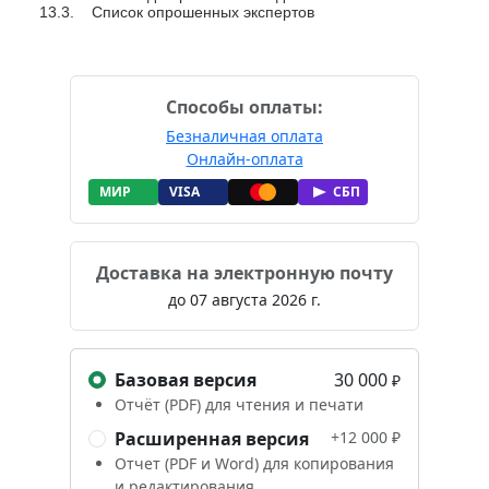
13.3. Список опрошенных экспертов
Способы оплаты:
Безналичная оплата
Онлайн-оплата
МИР
VISA
СБП
Доставка на электронную почту
до
07 августа 2026 г.
Базовая версия
30 000
₽
Отчёт (PDF) для чтения и печати
Расширенная версия
+12 000 ₽
Отчет (PDF и Word) для копирования
и редактирования