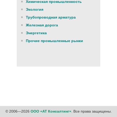
Химическая промышленность
Экология
Трубопроводная арматура
Железная дорога
Энергетика
Прочие промышленные рынки
© 2006—2026
ООО «АТ Консалтинг»
. Все права защищены.