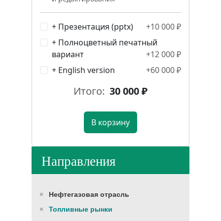
+ Презентация (pptx)
+10 000 ₽
+ Полноцветный печатный
вариант
+12 000 ₽
+ English version
+60 000 ₽
Итого:
30 000
₽
В корзину
Направления
Нефтегазовая отрасль
Топливные рынки